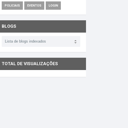
POLICIAIS
EVENTOS
LOGIN
BLOGS
TOTAL DE VISUALIZAÇÕES