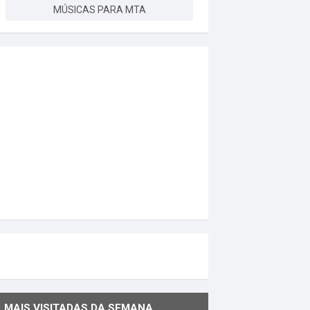
MÚSICAS PARA MTA
MAIS VISITADAS DA SEMANA