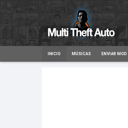
INICIO
MÚSICAS
ENVIAR MOD