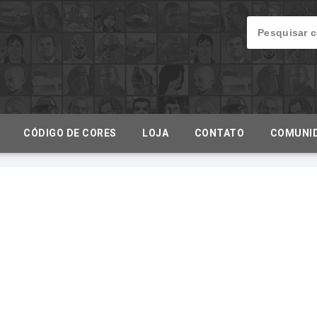
CÓDIGO DE CORES
LOJA
CONTATO
COMUNI