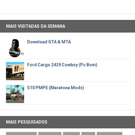
MAIS VISITADAS DA SEMANA
Download GTA & MTA
Ford Cargo 2429 Cowboy (Pc Bom)
S10 PMPE (Maratona Mods)
MAIS PESQUISADOS