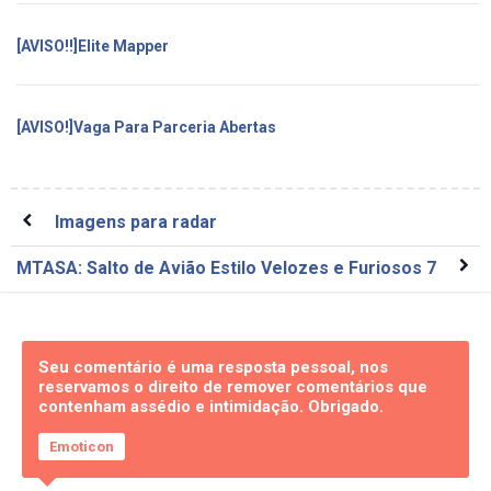
[AVISO!!]Elite Mapper
[AVISO!]Vaga Para Parceria Abertas
Imagens para radar
MTASA: Salto de Avião Estilo Velozes e Furiosos 7
Seu comentário é uma resposta pessoal, nos
reservamos o direito de remover comentários que
contenham assédio e intimidação. Obrigado.
Emoticon