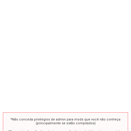
*Não conceda privilegios de admin para mods que você não conheça
(principalmente se estão compilados)