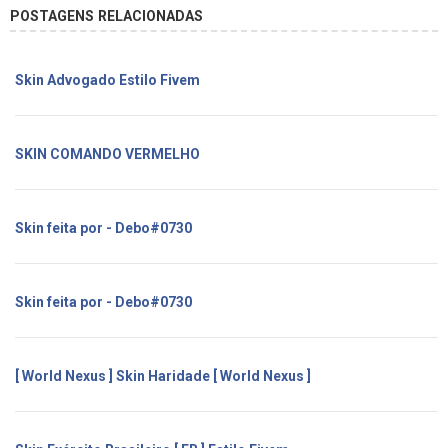
POSTAGENS RELACIONADAS
Skin Advogado Estilo Fivem
SKIN COMANDO VERMELHO
Skin feita por - Debo#0730
Skin feita por - Debo#0730
[ World Nexus ] Skin Haridade [ World Nexus ]