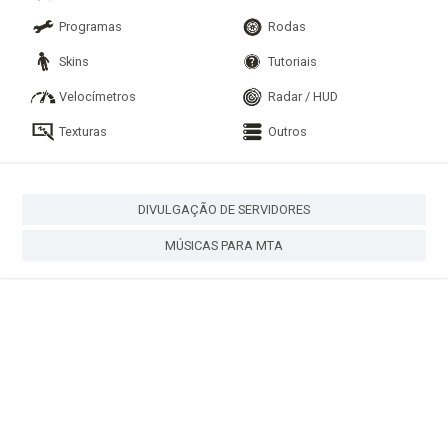
Programas
Rodas
Skins
Tutoriais
Velocímetros
Radar / HUD
Texturas
Outros
DIVULGAÇÃO DE SERVIDORES
MÚSICAS PARA MTA