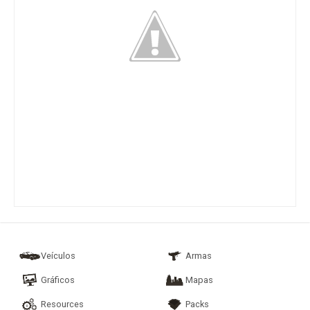
Veículos
Armas
Gráficos
Mapas
Resources
Packs