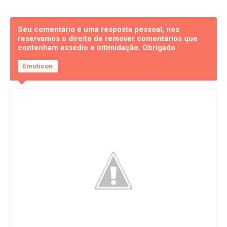
Seu comentário é uma resposta pessoal, nos
reservamos o direito de remover comentários que
contenham assédio e intimidação. Obrigado.
Emoticon