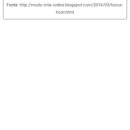
http://mods-mta-online.blogspot.com/2016/03/horus-
host.html