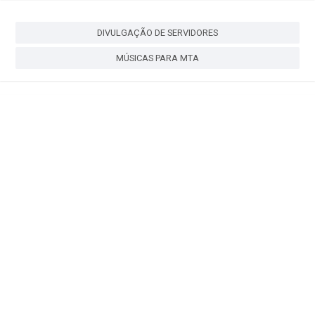
DIVULGAÇÃO DE SERVIDORES
MÚSICAS PARA MTA