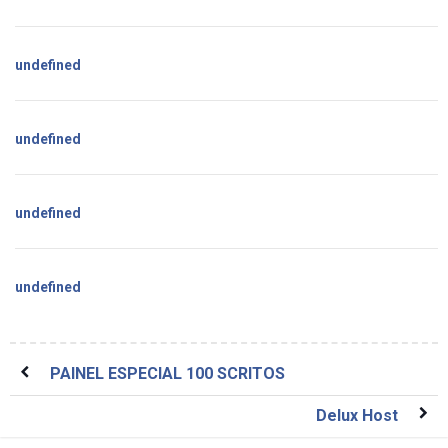
undefined
undefined
undefined
undefined
PAINEL ESPECIAL 100 SCRITOS
Delux Host