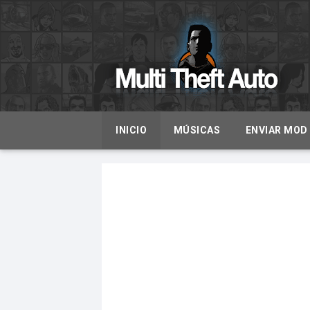
INICIO
MÚSICAS
ENVIAR MOD