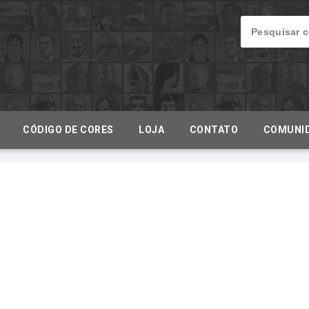
CÓDIGO DE CORES
LOJA
CONTATO
COMUNI