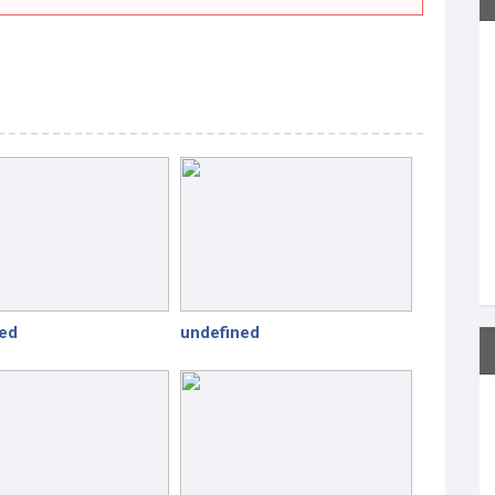
ed
undefined