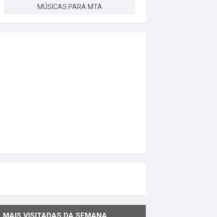
MÚSICAS PARA MTA
MAIS VISITADAS DA SEMANA