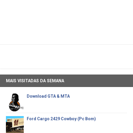
MAIS VISITADAS DA SEMANA
Download GTA & MTA
Ford Cargo 2429 Cowboy (Pc Bom)