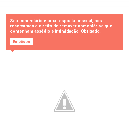
Seu comentário é uma resposta pessoal, nos
reservamos o direito de remover comentários que
contenham assédio e intimidação. Obrigado.
Emoticon