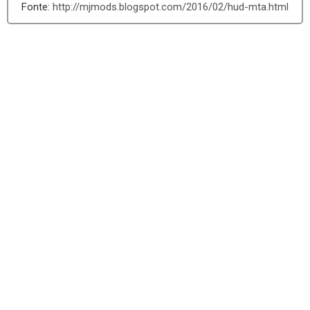
http://mjmods.blogspot.com/2016/02/hud-mta.html