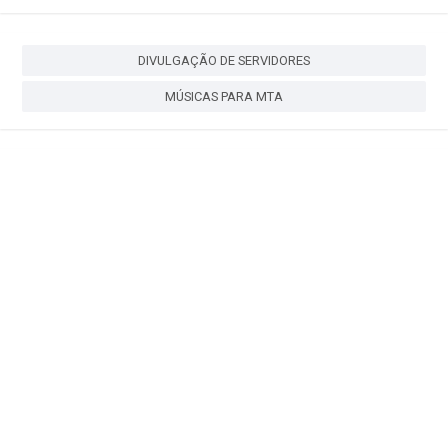
DIVULGAÇÃO DE SERVIDORES
MÚSICAS PARA MTA