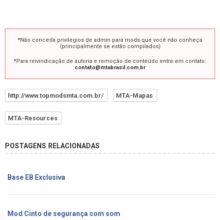
*Não conceda privilegios de admin para mods que você não conheça
(principalmente se estão compilados)
*Para reivindicação de autoria e remoção de conteúdo entre em contato:
contato@mtabrasil.com.br
http://www.topmodsmta.com.br/
MTA-Mapas
MTA-Resources
POSTAGENS RELACIONADAS
Base EB Exclusiva
Mod Cinto de segurança com som