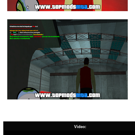
Video: