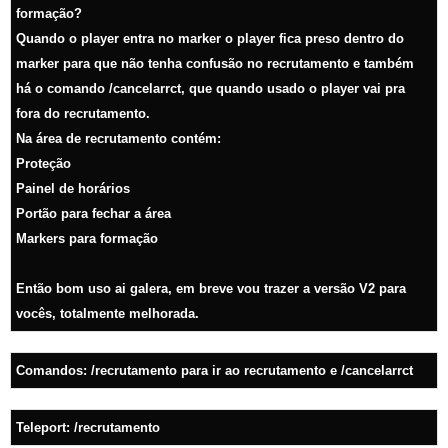
formação?
Quando o player entra no marker o player fica preso dentro do
marker para que não tenha confusão no recrutamento e também
há o comando /cancelarrct, que quando usado o player vai pra
fora do recrutamento.
Na área de recrutamento contém:
Proteção
Painel de horários
Portão para fechar a área
Markers para formação
Então bom uso ai galera, em breve vou trazer a versão V2 para
vocês, totalmente melhorada.
Comandos: /recrutamento para ir ao recrutamento e /cancelarrct
Teleport: /recrutamento