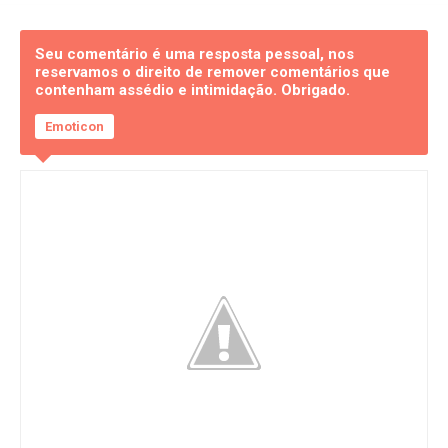
Seu comentário é uma resposta pessoal, nos
reservamos o direito de remover comentários que
contenham assédio e intimidação. Obrigado.
Emoticon