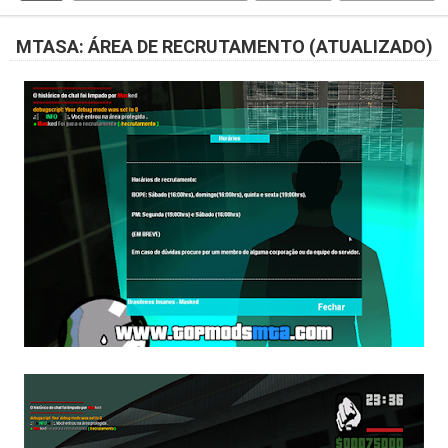
MTASA: ÁREA DE RECRUTAMENTO (ATUALIZADO)