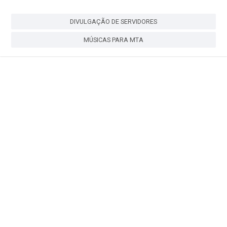
DIVULGAÇÃO DE SERVIDORES
MÚSICAS PARA MTA