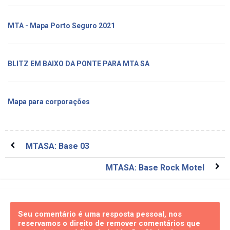
MTA - Mapa Porto Seguro 2021
BLITZ EM BAIXO DA PONTE PARA MTA SA
Mapa para corporações
MTASA: Base 03
MTASA: Base Rock Motel
Seu comentário é uma resposta pessoal, nos
reservamos o direito de remover comentários que