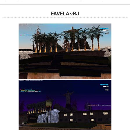
FAVELA~RJ