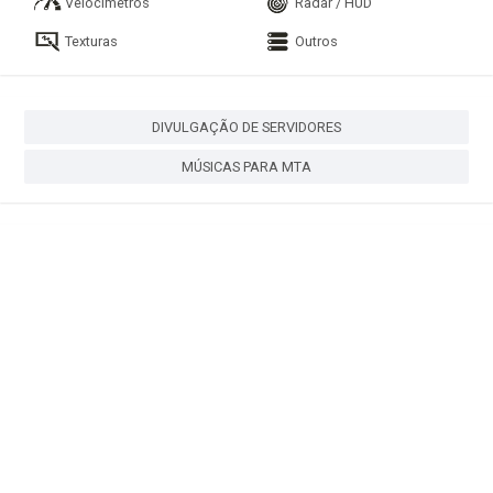
Velocímetros
Radar / HUD
Texturas
Outros
DIVULGAÇÃO DE SERVIDORES
MÚSICAS PARA MTA