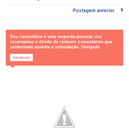
Postagem anterior
Seu comentário é uma resposta pessoal, nos
reservamos o direito de remover comentários que
contenham assédio e intimidação. Obrigado.
Emoticon