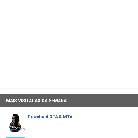
MAIS VISITADAS DA SEMANA
Download GTA & MTA