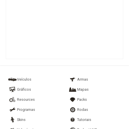
Veículos
Armas
Gráficos
Mapas
Resources
Packs
Programas
Rodas
Skins
Tutoriais