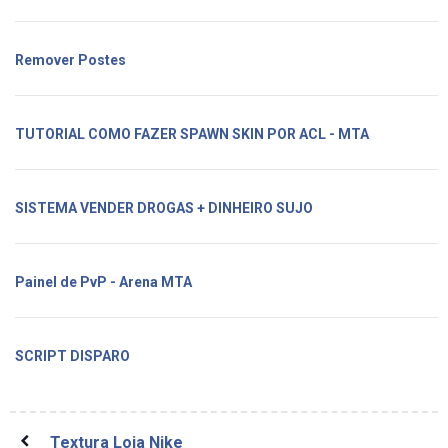
Remover Postes
TUTORIAL COMO FAZER SPAWN SKIN POR ACL - MTA
SISTEMA VENDER DROGAS + DINHEIRO SUJO
Painel de PvP - Arena MTA
SCRIPT DISPARO
Textura Loja Nike