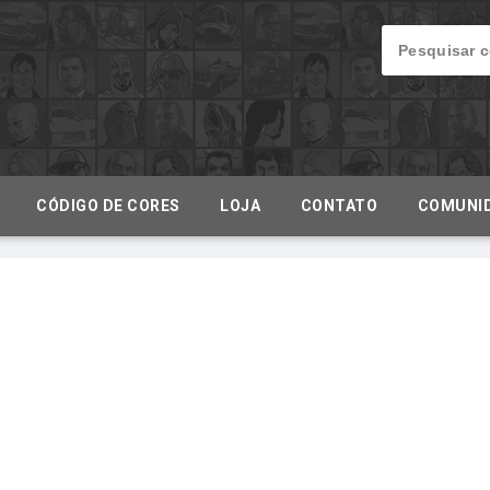
CÓDIGO DE CORES
LOJA
CONTATO
COMUNI