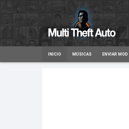
INICIO
MÚSICAS
ENVIAR MOD