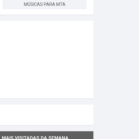
MÚSICAS PARA MTA
MAIS VISITADAS DA SEMANA