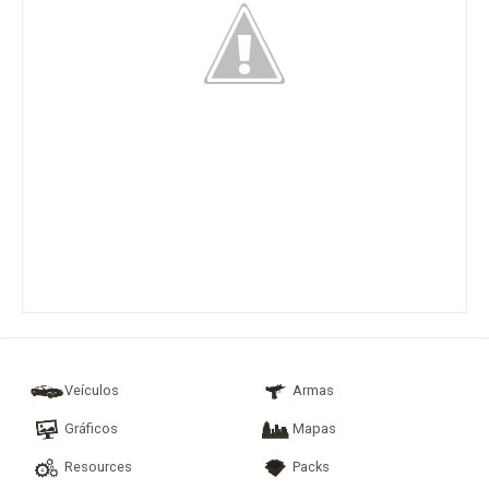
Veículos
Armas
Gráficos
Mapas
Resources
Packs