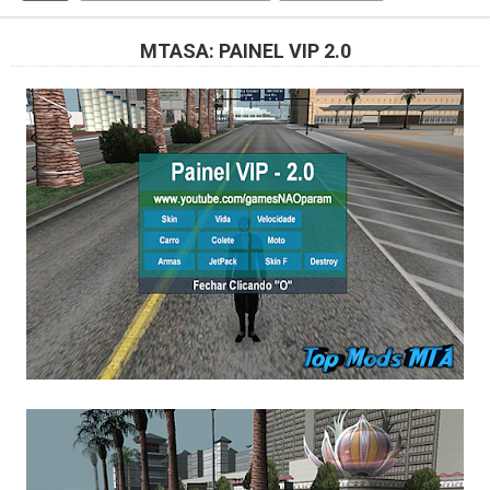
MTASA: PAINEL VIP 2.0