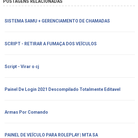
POSTAGENS RELACIONADAS
SISTEMA SAMU + GERENCIAMENTO DE CHAMADAS
SCRIPT - RETIRAR A FUMAÇA DOS VEÍCULOS
Script - Virar o cj
Painel De Login 2021 Descompilado Totalmente Editavel
Armas Por Comando
PAINEL DE VEÍCULO PARA ROLEPLAY | MTA SA