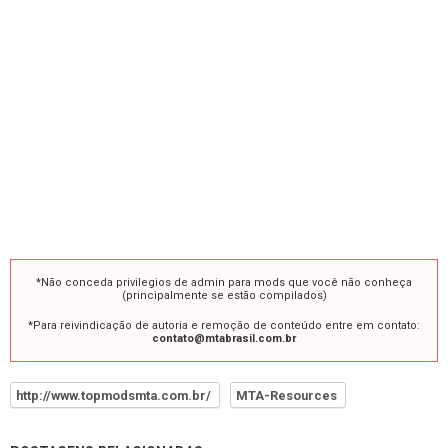
*Não conceda privilegios de admin para mods que você não conheça
(principalmente se estão compilados)
*Para reivindicação de autoria e remoção de conteúdo entre em contato:
contato@mtabrasil.com.br
http://www.topmodsmta.com.br/
MTA-Resources