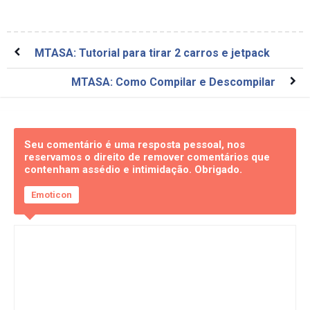
MTASA: Tutorial para tirar 2 carros e jetpack
MTASA: Como Compilar e Descompilar
Seu comentário é uma resposta pessoal, nos
reservamos o direito de remover comentários que
contenham assédio e intimidação. Obrigado.
Emoticon