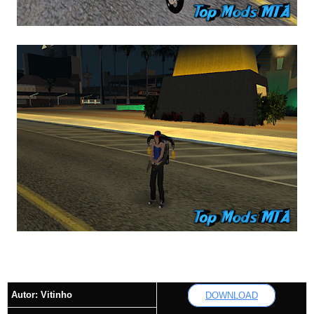
Autor:
Vitinho
DOWNLOAD