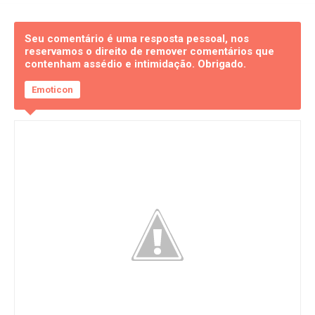
Seu comentário é uma resposta pessoal, nos
reservamos o direito de remover comentários que
contenham assédio e intimidação. Obrigado.
Emoticon