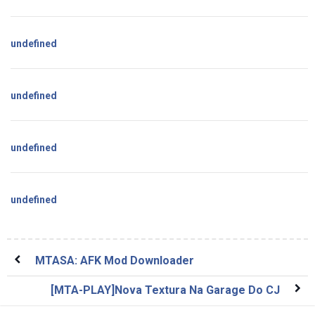
undefined
undefined
undefined
undefined
MTASA: AFK Mod Downloader
[MTA-PLAY]Nova Textura Na Garage Do CJ