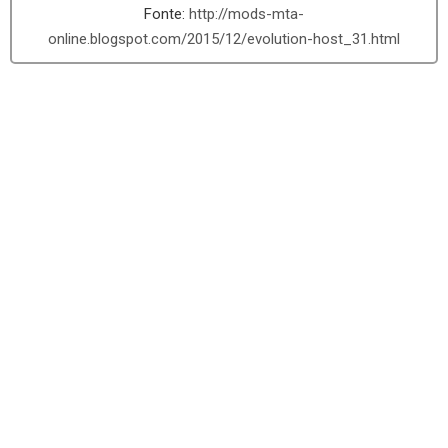
http://mods-mta-
online.blogspot.com/2015/12/evolution-host_31.html