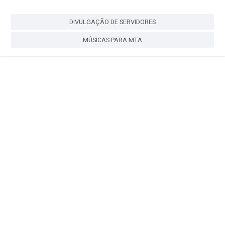
DIVULGAÇÃO DE SERVIDORES
MÚSICAS PARA MTA