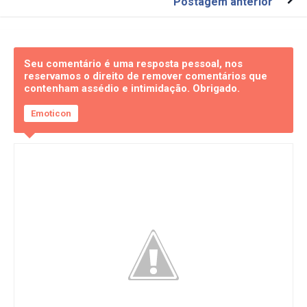
Postagem anterior
Seu comentário é uma resposta pessoal, nos
reservamos o direito de remover comentários que
contenham assédio e intimidação. Obrigado.
Emoticon