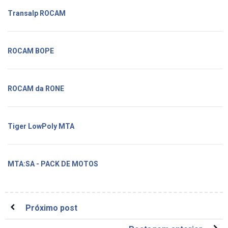
Transalp ROCAM
ROCAM BOPE
ROCAM da RONE
Tiger LowPoly MTA
MTA:SA - PACK DE MOTOS
Próximo post