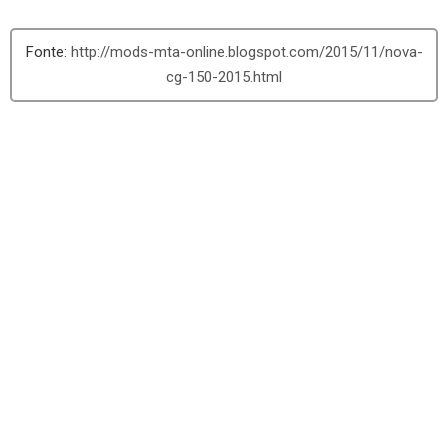
http://mods-mta-online.blogspot.com/2015/11/nova-
cg-150-2015.html