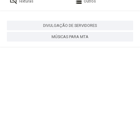
Texturas
Outros
DIVULGAÇÃO DE SERVIDORES
MÚSICAS PARA MTA