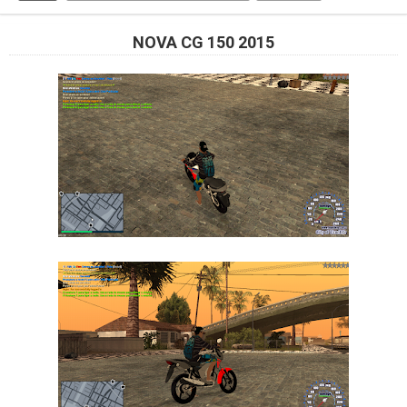
NOVA CG 150 2015