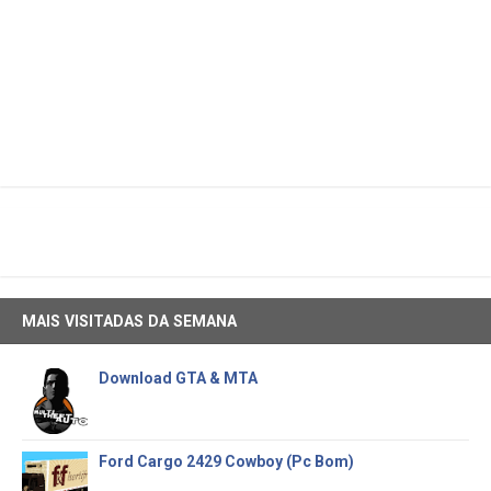
MAIS VISITADAS DA SEMANA
Download GTA & MTA
Ford Cargo 2429 Cowboy (Pc Bom)