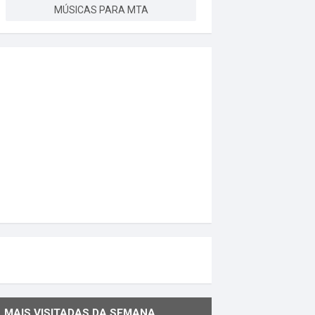
MÚSICAS PARA MTA
MAIS VISITADAS DA SEMANA