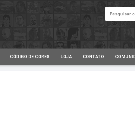
CÓDIGO DE CORES
LOJA
CONTATO
COMUNI