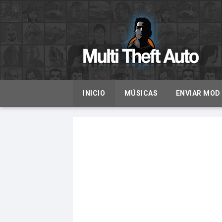
INICIO
MÚSICAS
ENVIAR MOD