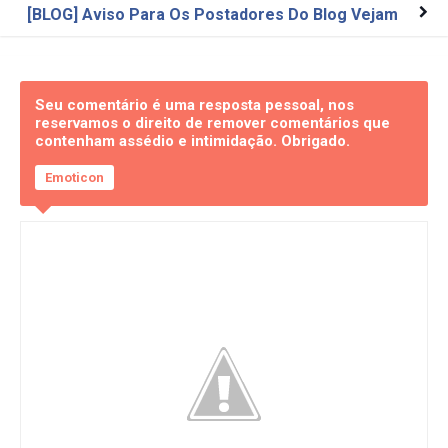
[BLOG] Aviso Para Os Postadores Do Blog Vejam
Seu comentário é uma resposta pessoal, nos
reservamos o direito de remover comentários que
contenham assédio e intimidação. Obrigado.
Emoticon