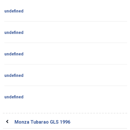
undefined
undefined
undefined
undefined
undefined
Monza Tubarao GLS 1996