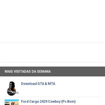
MAIS VISITADAS DA SEMANA
Download GTA & MTA
Ford Cargo 2429 Cowboy (Pc Bom)