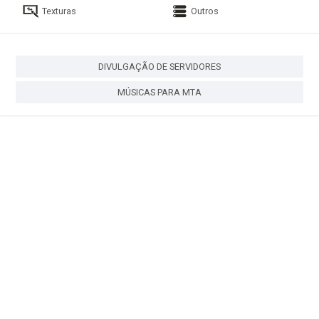
Texturas
Outros
DIVULGAÇÃO DE SERVIDORES
MÚSICAS PARA MTA