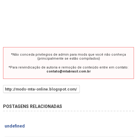
*Não conceda privilegios de admin para mods que você não conheça
(principalmente se estão compilados)
*Para reivindicação de autoria e remoção de conteúdo entre em contato:
contato@mtabrasil.com.br
http://mods-mta-online.blogspot.com/
POSTAGENS RELACIONADAS
undefined