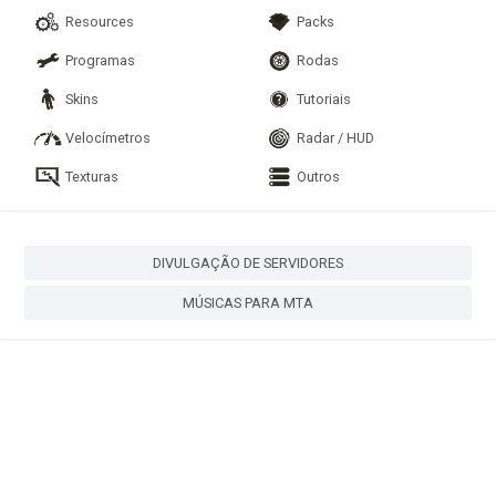
Resources
Packs
Programas
Rodas
Skins
Tutoriais
Velocímetros
Radar / HUD
Texturas
Outros
DIVULGAÇÃO DE SERVIDORES
MÚSICAS PARA MTA