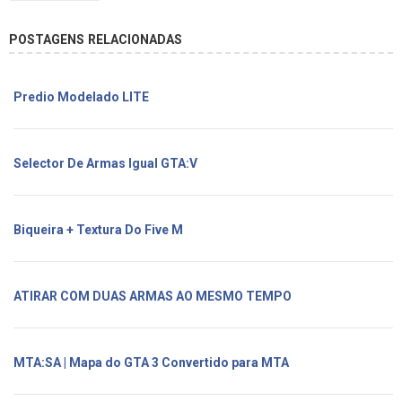
POSTAGENS RELACIONADAS
Predio Modelado LITE
Selector De Armas Igual GTA:V
Biqueira + Textura Do Five M
ATIRAR COM DUAS ARMAS AO MESMO TEMPO
MTA:SA | Mapa do GTA 3 Convertido para MTA