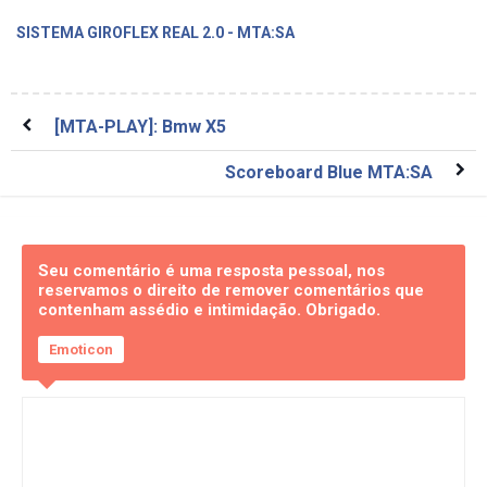
SISTEMA GIROFLEX REAL 2.0 - MTA:SA
[MTA-PLAY]: Bmw X5
Scoreboard Blue MTA:SA
Seu comentário é uma resposta pessoal, nos
reservamos o direito de remover comentários que
contenham assédio e intimidação. Obrigado.
Emoticon