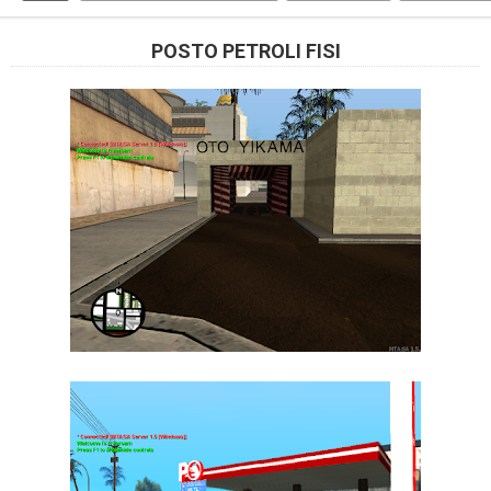
POSTO PETROLI FISI