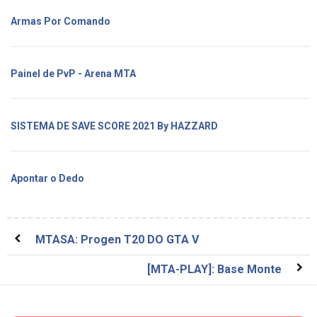
Armas Por Comando
Painel de PvP - Arena MTA
SISTEMA DE SAVE SCORE 2021 By HAZZARD
Apontar o Dedo
MTASA: Progen T20 DO GTA V
[MTA-PLAY]: Base Monte