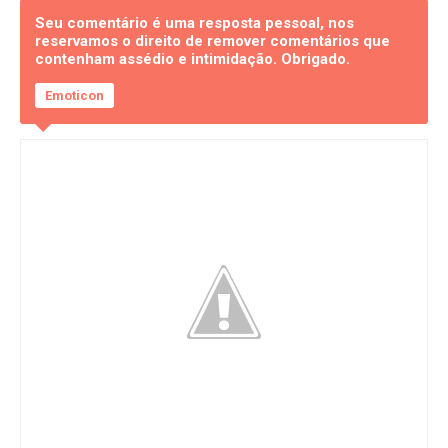
Seu comentário é uma resposta pessoal, nos
reservamos o direito de remover comentários que
contenham assédio e intimidação. Obrigado.
Emoticon