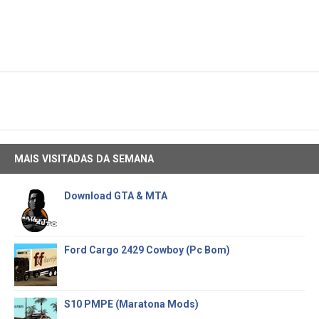
MAIS VISITADAS DA SEMANA
Download GTA & MTA
Ford Cargo 2429 Cowboy (Pc Bom)
S10 PMPE (Maratona Mods)