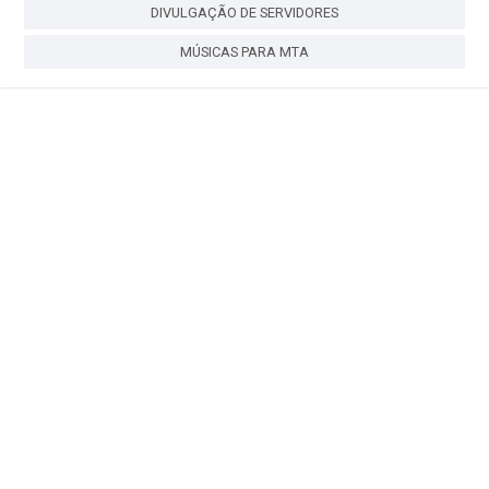
DIVULGAÇÃO DE SERVIDORES
MÚSICAS PARA MTA