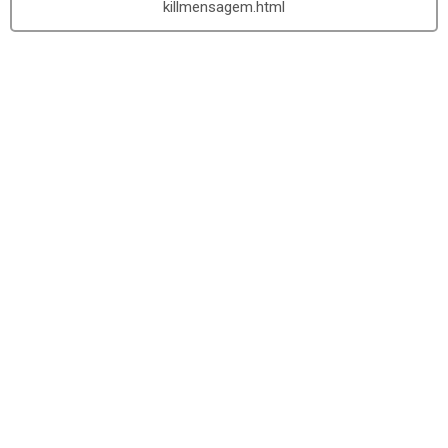
killmensagem.html