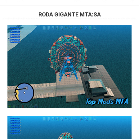
RODA GIGANTE MTA:SA