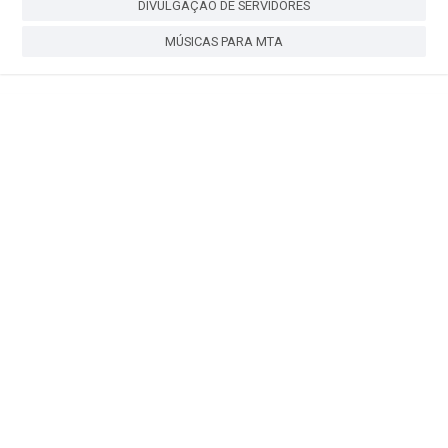
DIVULGAÇÃO DE SERVIDORES
MÚSICAS PARA MTA