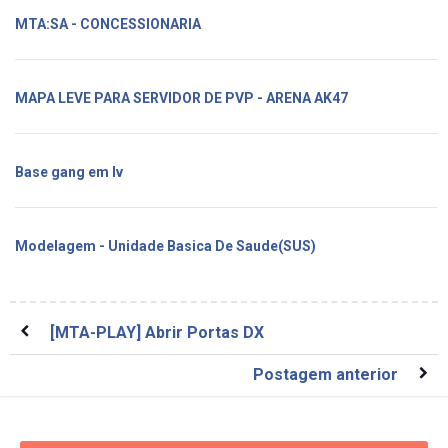
MTA:SA - CONCESSIONARIA
MAPA LEVE PARA SERVIDOR DE PVP - ARENA AK47
Base gang em lv
Modelagem - Unidade Basica De Saude(SUS)
[MTA-PLAY] Abrir Portas DX
Postagem anterior