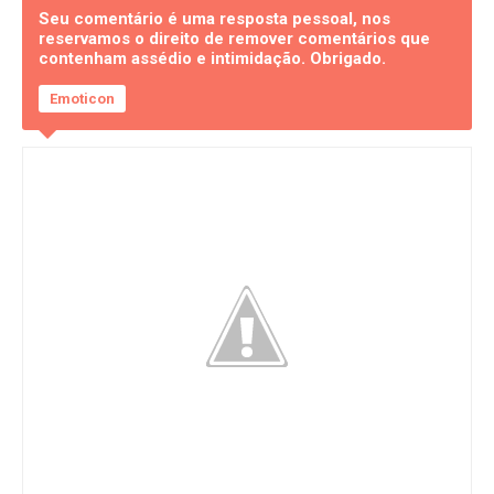
Seu comentário é uma resposta pessoal, nos
reservamos o direito de remover comentários que
contenham assédio e intimidação. Obrigado.
Emoticon