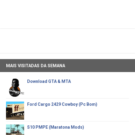
MAIS VISITADAS DA SEMANA
Download GTA & MTA
Ford Cargo 2429 Cowboy (Pc Bom)
S10 PMPE (Maratona Mods)