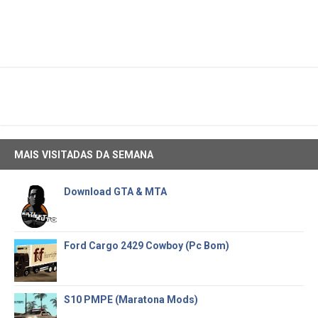
MAIS VISITADAS DA SEMANA
Download GTA & MTA
Ford Cargo 2429 Cowboy (Pc Bom)
S10 PMPE (Maratona Mods)