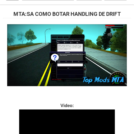
MTA:SA COMO BOTAR HANDLING DE DRIFT
Video: