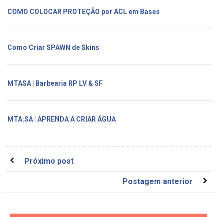
COMO COLOCAR PROTEÇÃO por ACL em Bases
Como Criar SPAWN de Skins
MTASA | Barbearia RP LV & SF
MTA:SA | APRENDA A CRIAR ÁGUA
Próximo post
Postagem anterior