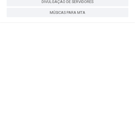
DIVULGAÇÃO DE SERVIDORES
MÚSICAS PARA MTA