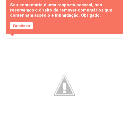
Seu comentário é uma resposta pessoal, nos
reservamos o direito de remover comentários que
contenham assédio e intimidação. Obrigado.
Emoticon