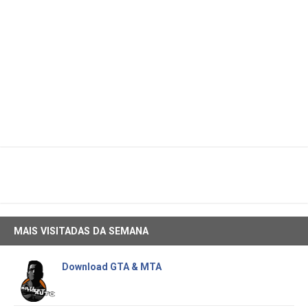
MAIS VISITADAS DA SEMANA
Download GTA & MTA