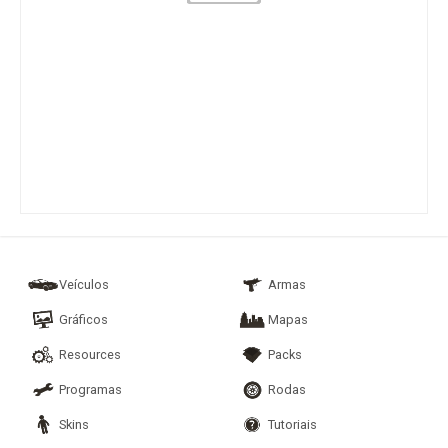
Veículos
Armas
Gráficos
Mapas
Resources
Packs
Programas
Rodas
Skins
Tutoriais