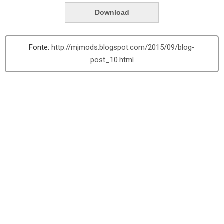
Download
http://mjmods.blogspot.com/2015/09/blog-
post_10.html