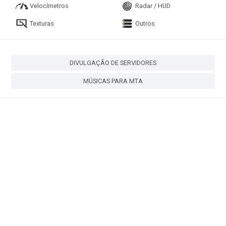
Velocímetros
Radar / HUD
Texturas
Outros
DIVULGAÇÃO DE SERVIDORES
MÚSICAS PARA MTA