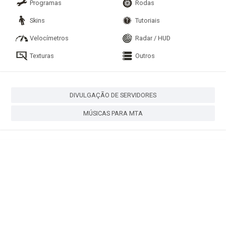
Programas
Rodas
Skins
Tutoriais
Velocímetros
Radar / HUD
Texturas
Outros
DIVULGAÇÃO DE SERVIDORES
MÚSICAS PARA MTA