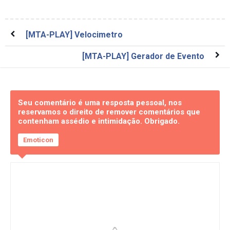
[MTA-PLAY] Velocimetro
[MTA-PLAY] Gerador de Evento
Seu comentário é uma resposta pessoal, nos
reservamos o direito de remover comentários que
contenham assédio e intimidação. Obrigado.
Emoticon