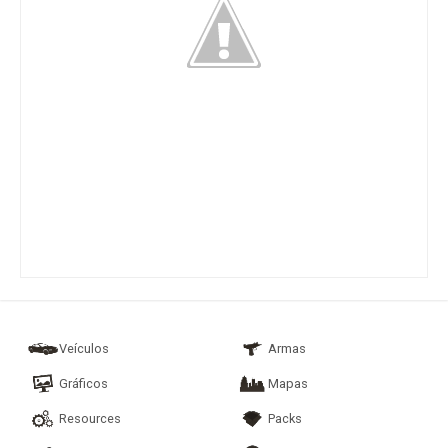
Veículos
Armas
Gráficos
Mapas
Resources
Packs