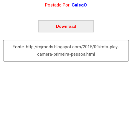
Postado Por
:
GalegO
Download
http://mjmods.blogspot.com/2015/09/mta-play-
camera-primeira-pessoa.html