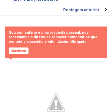
Postagem anterior
Seu comentário é uma resposta pessoal, nos
reservamos o direito de remover comentários que
contenham assédio e intimidação. Obrigado.
Emoticon