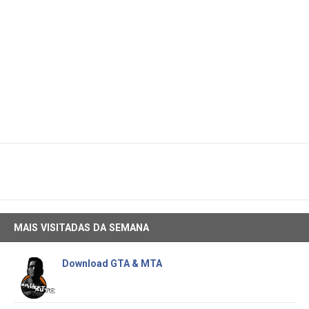
MAIS VISITADAS DA SEMANA
Download GTA & MTA