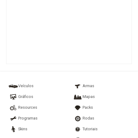
Veículos
Armas
Gráficos
Mapas
Resources
Packs
Programas
Rodas
Skins
Tutoriais