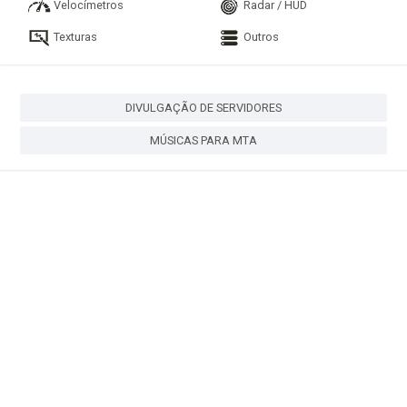
Velocímetros
Radar / HUD
Texturas
Outros
DIVULGAÇÃO DE SERVIDORES
MÚSICAS PARA MTA