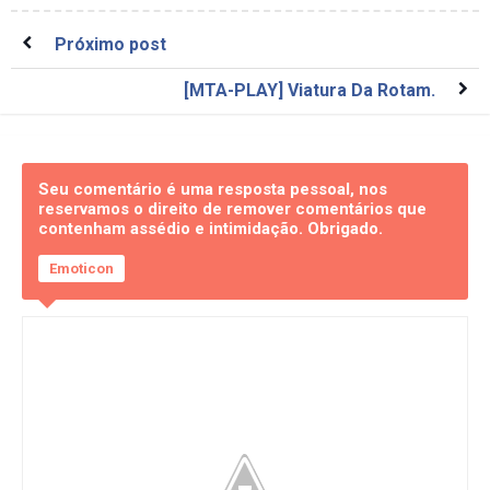
Próximo post
[MTA-PLAY] Viatura Da Rotam.
Seu comentário é uma resposta pessoal, nos
reservamos o direito de remover comentários que
contenham assédio e intimidação. Obrigado.
Emoticon