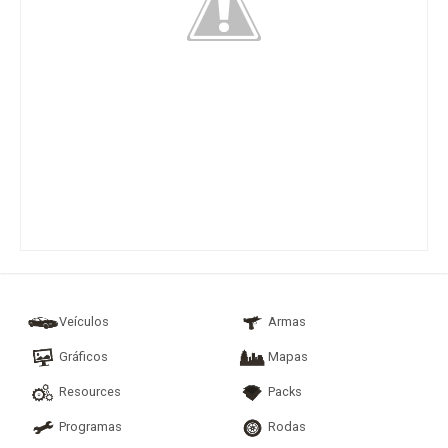
Veículos
Armas
Gráficos
Mapas
Resources
Packs
Programas
Rodas