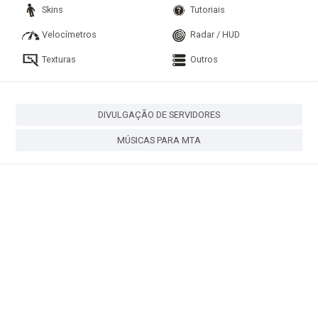
Skins
Tutoriais
Velocímetros
Radar / HUD
Texturas
Outros
DIVULGAÇÃO DE SERVIDORES
MÚSICAS PARA MTA