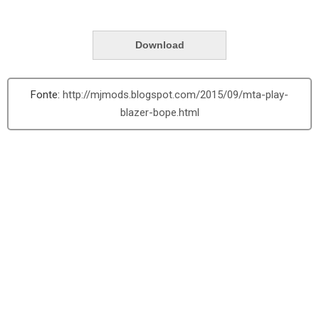
Download
http://mjmods.blogspot.com/2015/09/mta-play-
blazer-bope.html