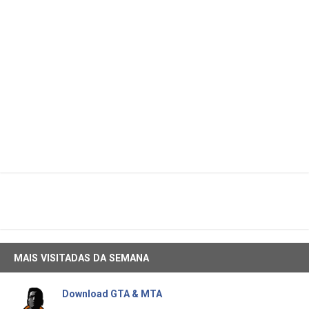
MAIS VISITADAS DA SEMANA
Download GTA & MTA