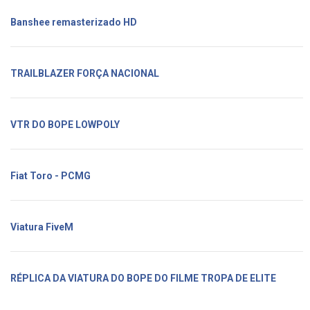
Banshee remasterizado HD
TRAILBLAZER FORÇA NACIONAL
VTR DO BOPE LOWPOLY
Fiat Toro - PCMG
Viatura FiveM
RÉPLICA DA VIATURA DO BOPE DO FILME TROPA DE ELITE