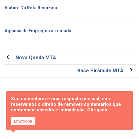
Viatura Da Rota Reduzida
Agencia de Empregos arrumada
Nova Queda MTA
Base Pirâmide MTA
Seu comentário é uma resposta pessoal, nos
reservamos o direito de remover comentários que
contenham assédio e intimidação. Obrigado.
Emoticon