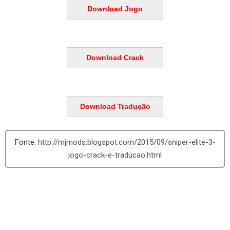
Download Jogo
Download Crack
Download Tradução
http://mjmods.blogspot.com/2015/09/sniper-elite-3-
jogo-crack-e-traducao.html