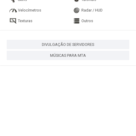
Velocímetros
Radar / HUD
Texturas
Outros
DIVULGAÇÃO DE SERVIDORES
MÚSICAS PARA MTA