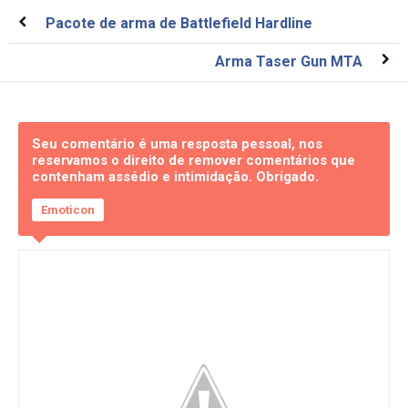
Pacote de arma de Battlefield Hardline
Arma Taser Gun MTA
Seu comentário é uma resposta pessoal, nos
reservamos o direito de remover comentários que
contenham assédio e intimidação. Obrigado.
Emoticon