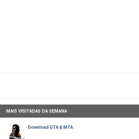
MAIS VISITADAS DA SEMANA
Download GTA & MTA