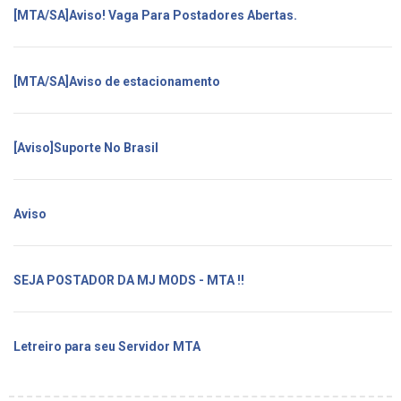
[MTA/SA]Aviso! Vaga Para Postadores Abertas.
[MTA/SA]Aviso de estacionamento
[Aviso]Suporte No Brasil
Aviso
SEJA POSTADOR DA MJ MODS - MTA !!
Letreiro para seu Servidor MTA