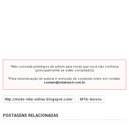
*Não conceda privilegios de admin para mods que você não conheça
(principalmente se estão compilados)
*Para reivindicação de autoria e remoção de conteúdo entre em contato:
contato@mtabrasil.com.br
http://mods-mta-online.blogspot.com/
MTA-Avisos
POSTAGENS RELACIONADAS