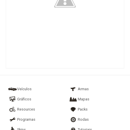
Veículos
Armas
Gráficos
Mapas
Resources
Packs
Programas
Rodas
Skins
Tutoriais