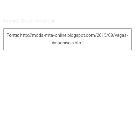
Contato Skype: mmoficial
http://mods-mta-online.blogspot.com/2015/08/vagas-
disponiveis.html