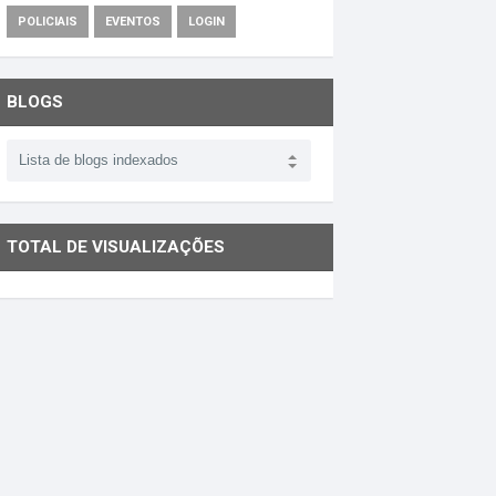
POLICIAIS
EVENTOS
LOGIN
BLOGS
TOTAL DE VISUALIZAÇÕES