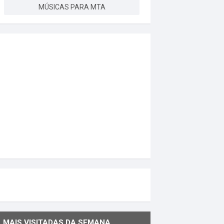
MÚSICAS PARA MTA
MAIS VISITADAS DA SEMANA