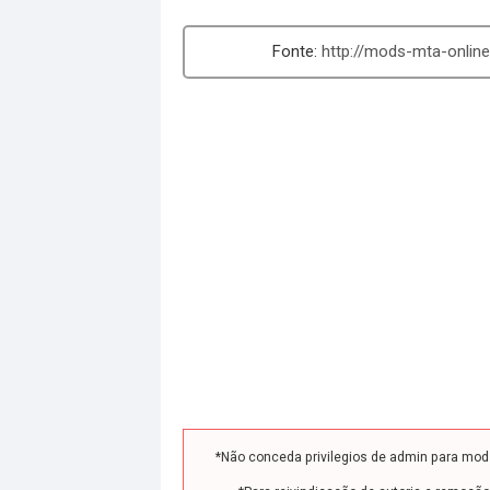
http://mods-mta-online
*Não conceda privilegios de admin para mo