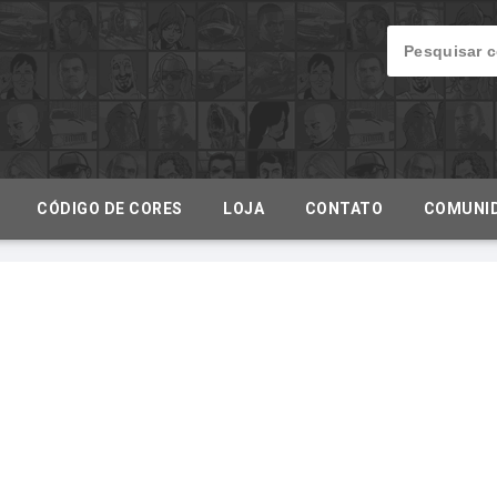
CÓDIGO DE CORES
LOJA
CONTATO
COMUNI