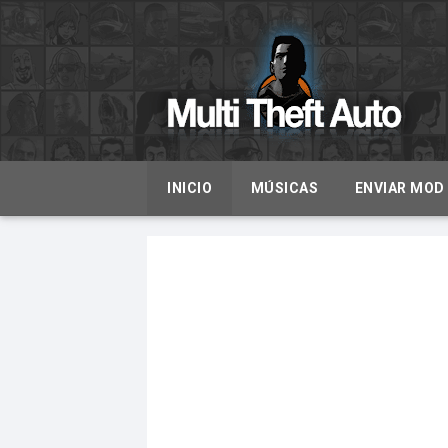
INICIO
MÚSICAS
ENVIAR MOD