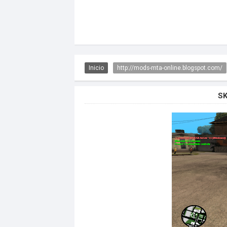
Inicio
http://mods-mta-online.blogspot.com/
SK