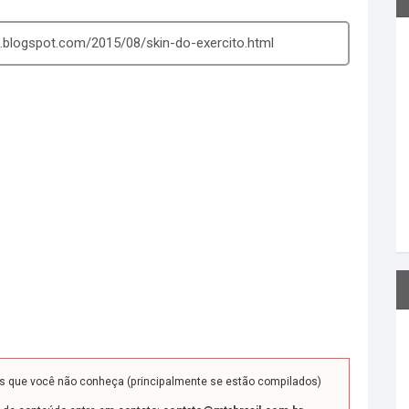
.blogspot.com/2015/08/skin-do-exercito.html
ds que você não conheça (principalmente se estão compilados)