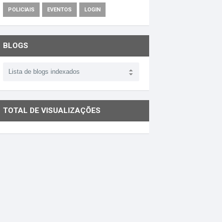
POLICIAIS
EVENTOS
LOGIN
BLOGS
TOTAL DE VISUALIZAÇÕES