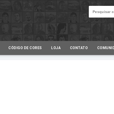
CÓDIGO DE CORES
LOJA
CONTATO
COMUNI