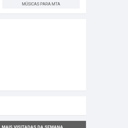
MÚSICAS PARA MTA
MAIS VISITADAS DA SEMANA