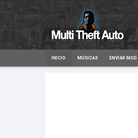
INICIO
MÚSICAS
ENVIAR MOD