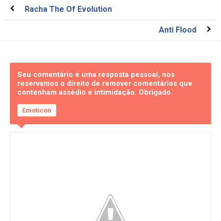
Racha The Of Evolution
Anti Flood
Seu comentário é uma resposta pessoal, nos
reservamos o direito de remover comentários que
contenham assédio e intimidação. Obrigado.
Emoticon