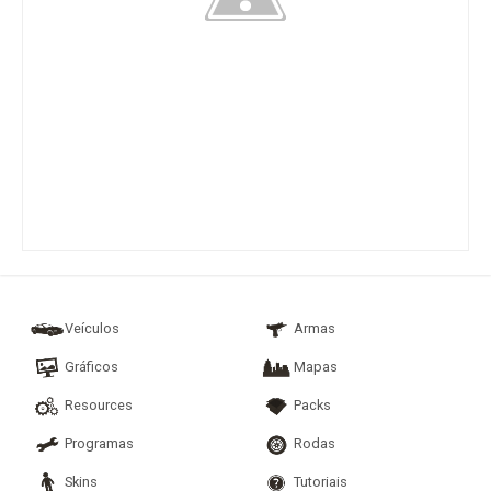
Veículos
Armas
Gráficos
Mapas
Resources
Packs
Programas
Rodas
Skins
Tutoriais