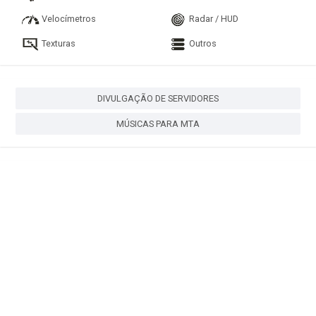
Velocímetros
Radar / HUD
Texturas
Outros
DIVULGAÇÃO DE SERVIDORES
MÚSICAS PARA MTA