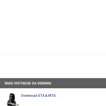
MAIS VISITADAS DA SEMANA
Download GTA & MTA