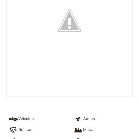
Veículos
Armas
Gráficos
Mapas