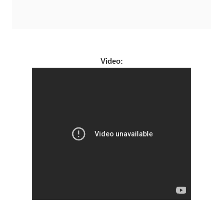
Video: