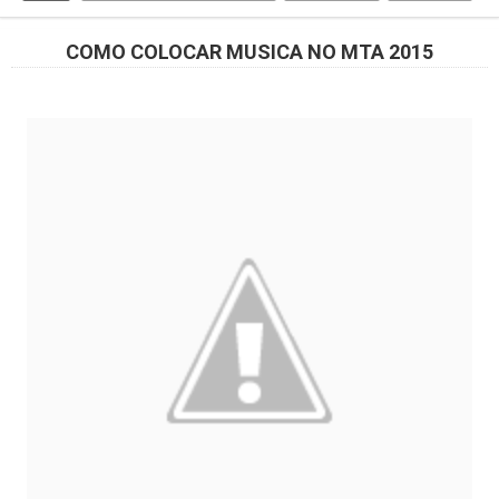
COMO COLOCAR MUSICA NO MTA 2015