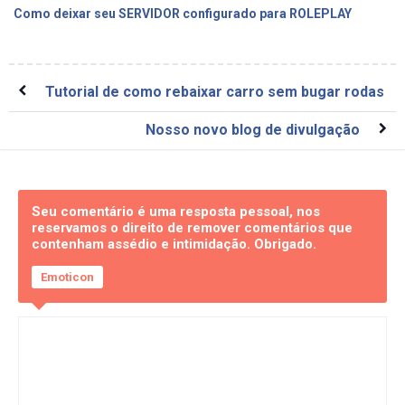
Como deixar seu SERVIDOR configurado para ROLEPLAY
Tutorial de como rebaixar carro sem bugar rodas
Nosso novo blog de divulgação
Seu comentário é uma resposta pessoal, nos
reservamos o direito de remover comentários que
contenham assédio e intimidação. Obrigado.
Emoticon