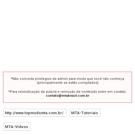
*Não conceda privilegios de admin para mods que você não conheça
(principalmente se estão compilados)
*Para reivindicação de autoria e remoção de conteúdo entre em contato:
contato@mtabrasil.com.br
http://www.topmodsmta.com.br/
MTA-Tutoriais
MTA-Vídeos