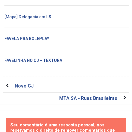
[Mapa] Delegacia em LS
FAVELA PRA ROLEPLAY
FAVELINHA NO CJ + TEXTURA
Novo CJ
MTA SA - Ruas Brasileiras
Seu comentário é uma resposta pessoal, nos
reservamos o direito de remover comentários que