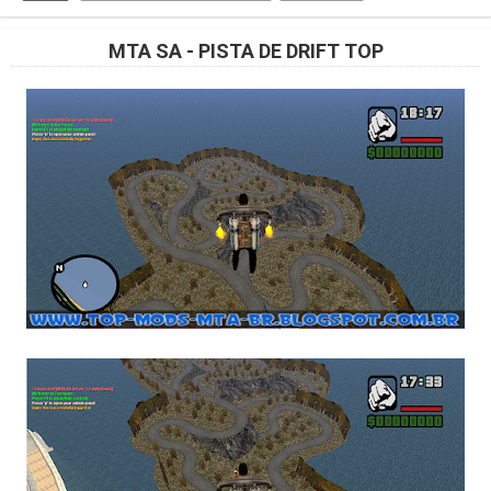
MTA SA - PISTA DE DRIFT TOP