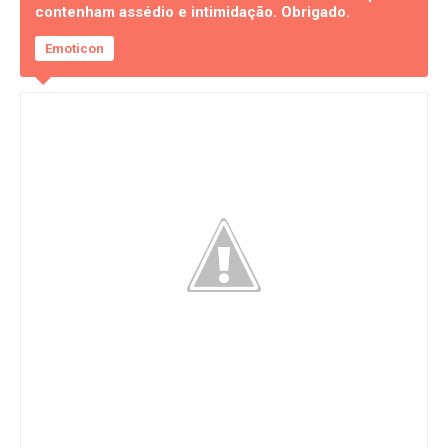
contenham assédio e intimidação. Obrigado.
Emoticon