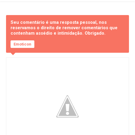
Seu comentário é uma resposta pessoal, nos
reservamos o direito de remover comentários que
contenham assédio e intimidação. Obrigado.
Emoticon