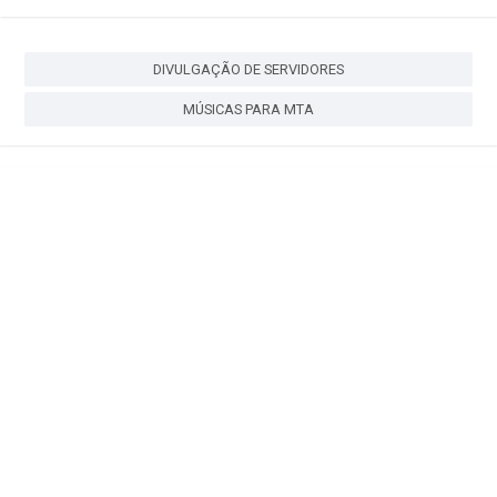
DIVULGAÇÃO DE SERVIDORES
MÚSICAS PARA MTA