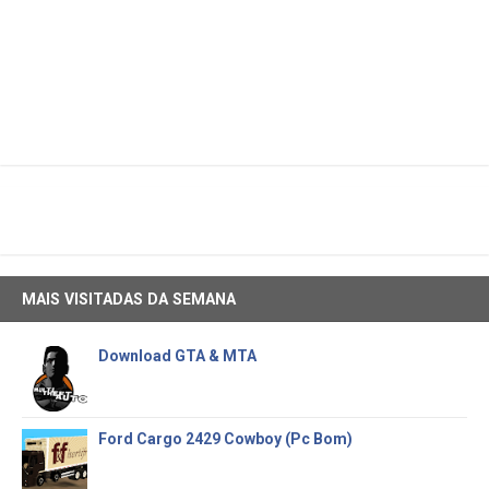
MAIS VISITADAS DA SEMANA
Download GTA & MTA
Ford Cargo 2429 Cowboy (Pc Bom)