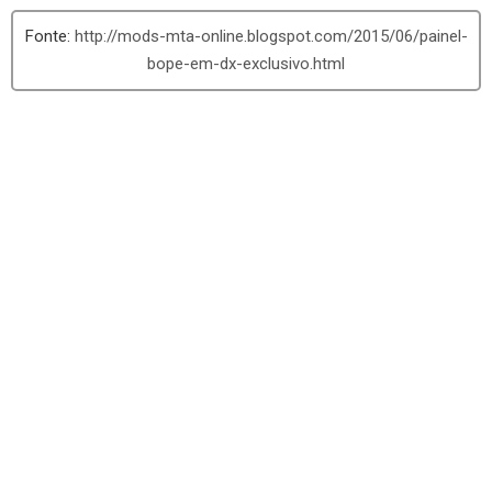
http://mods-mta-online.blogspot.com/2015/06/painel-
bope-em-dx-exclusivo.html