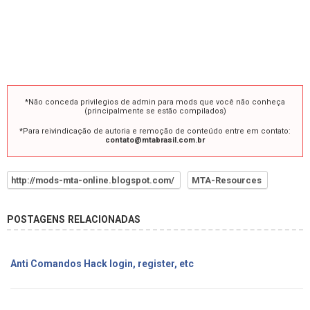
*Não conceda privilegios de admin para mods que você não conheça
(principalmente se estão compilados)
*Para reivindicação de autoria e remoção de conteúdo entre em contato:
contato@mtabrasil.com.br
http://mods-mta-online.blogspot.com/
MTA-Resources
POSTAGENS RELACIONADAS
Anti Comandos Hack login, register, etc