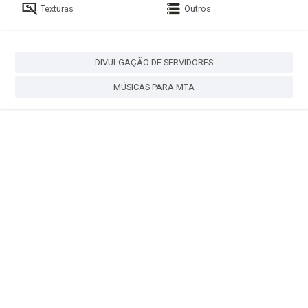
Texturas
Outros
DIVULGAÇÃO DE SERVIDORES
MÚSICAS PARA MTA