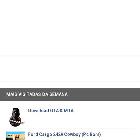
MAIS VISITADAS DA SEMANA
Download GTA & MTA
Ford Cargo 2429 Cowboy (Pc Bom)