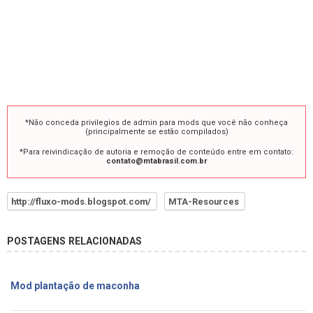
*Não conceda privilegios de admin para mods que você não conheça
(principalmente se estão compilados)
*Para reivindicação de autoria e remoção de conteúdo entre em contato:
contato@mtabrasil.com.br
http://fluxo-mods.blogspot.com/
MTA-Resources
POSTAGENS RELACIONADAS
Mod plantação de maconha