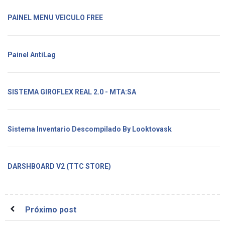
PAINEL MENU VEICULO FREE
Painel AntiLag
SISTEMA GIROFLEX REAL 2.0 - MTA:SA
Sistema Inventario Descompilado By Looktovask
DARSHBOARD V2 (TTC STORE)
Próximo post