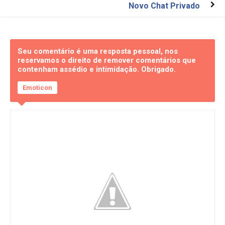
Novo Chat Privado
Seu comentário é uma resposta pessoal, nos
reservamos o direito de remover comentários que
contenham assédio e intimidação. Obrigado.
Emoticon