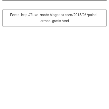
http://fluxo-mods.blogspot.com/2015/06/painel-
armas-gratis.html