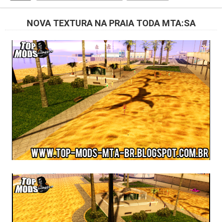
NOVA TEXTURA NA PRAIA TODA MTA:SA