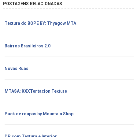
POSTAGENS RELACIONADAS
Textura do BOPE BY: Thyagow MTA
Bairros Brasileiros 2.0
Novas Ruas
MTASA: XXXTentacion Texture
Pack de roupas by Mountain Shop
DP com Textura e Interior