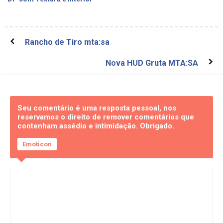
Rancho de Tiro mta:sa
Nova HUD Gruta MTA:SA
Seu comentário é uma resposta pessoal, nos
reservamos o direito de remover comentários que
contenham assédio e intimidação. Obrigado.
Emoticon