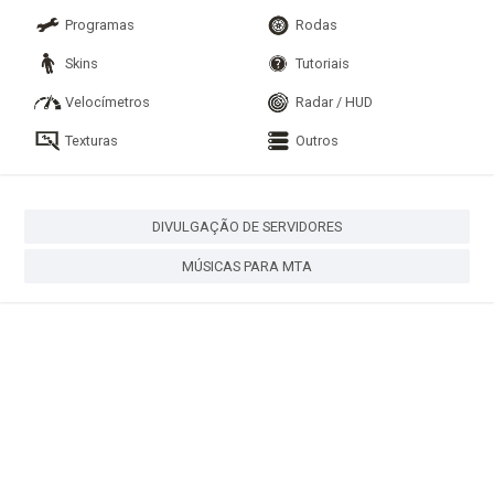
Programas
Rodas
Skins
Tutoriais
Velocímetros
Radar / HUD
Texturas
Outros
DIVULGAÇÃO DE SERVIDORES
MÚSICAS PARA MTA