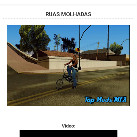
RUAS MOLHADAS
Video: