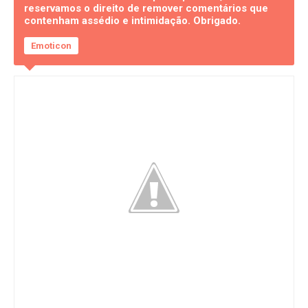
reservamos o direito de remover comentários que
contenham assédio e intimidação. Obrigado.
Emoticon