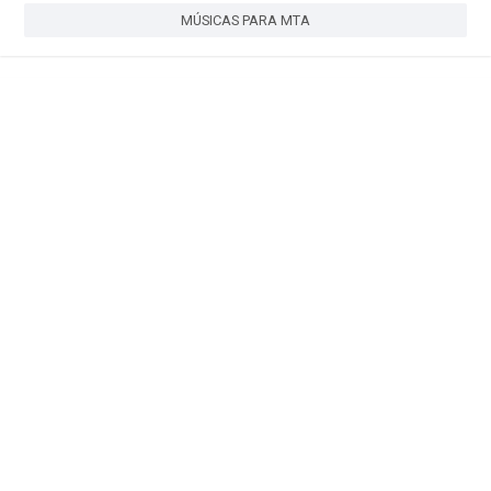
MÚSICAS PARA MTA