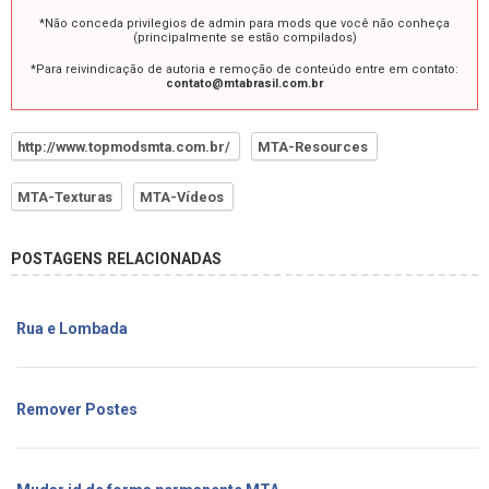
*Não conceda privilegios de admin para mods que você não conheça
(principalmente se estão compilados)
*Para reivindicação de autoria e remoção de conteúdo entre em contato:
contato@mtabrasil.com.br
http://www.topmodsmta.com.br/
MTA-Resources
MTA-Texturas
MTA-Vídeos
POSTAGENS RELACIONADAS
Rua e Lombada
Remover Postes