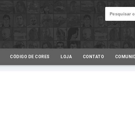
CÓDIGO DE CORES
LOJA
CONTATO
COMUNI