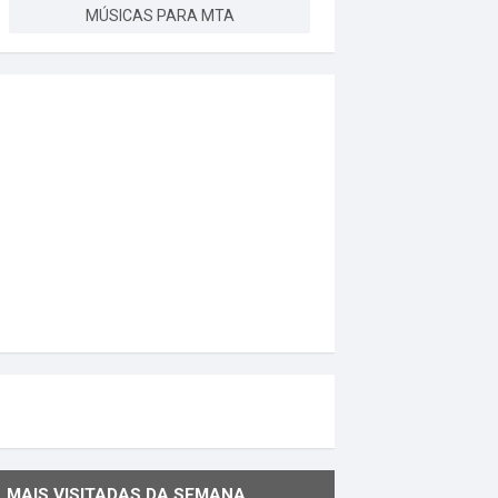
MÚSICAS PARA MTA
MAIS VISITADAS DA SEMANA