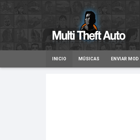
INICIO
MÚSICAS
ENVIAR MOD